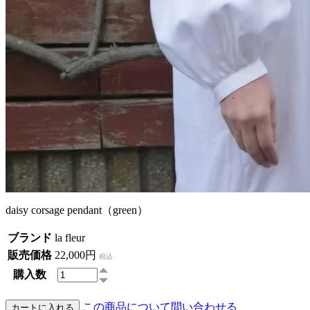
daisy corsage pendant（green）
ブランド
la fleur
販売価格
22,000円
税込
購入数
この商品について問い合わせる