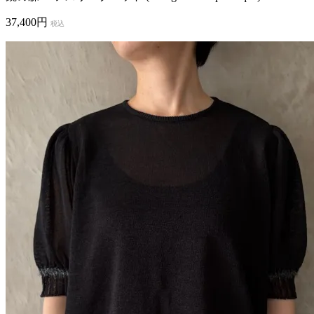
37,400円
税込