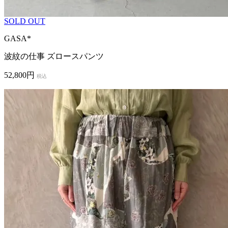
SOLD OUT
GASA*
波紋の仕事 ズロースパンツ
52,800円
税込