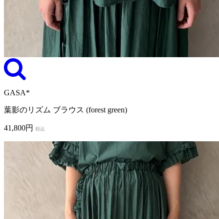
GASA*
葉影のリズム ブラウス (forest green)
41,800円
税込