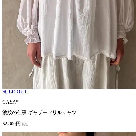
SOLD OUT
GASA*
波紋の仕事 ギャザーフリルシャツ
52,800円
税込