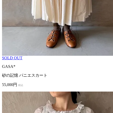
SOLD OUT
GASA*
砂の記憶 パニエスカート
55,000円
税込