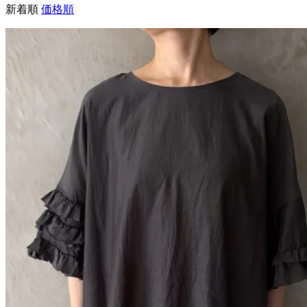
新着順
価格順