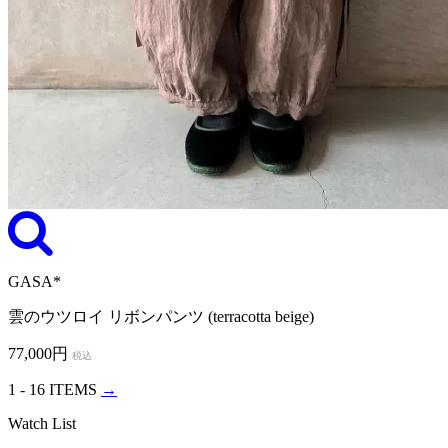
GASA*
雲のウツロイ リボンパンツ (terracotta beige)
77,000円
税込
1 - 16 ITEMS
→
Watch List