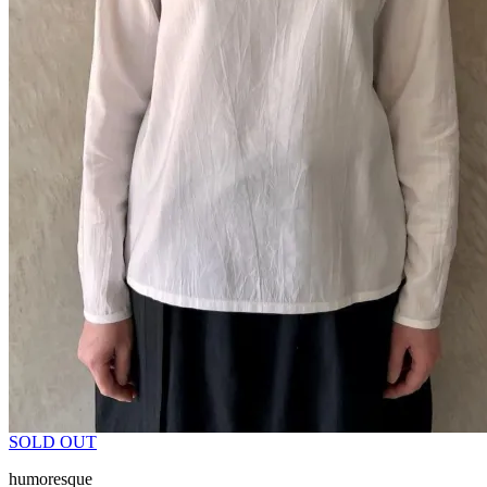
SOLD OUT
humoresque