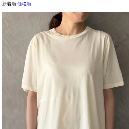
新着順
価格順