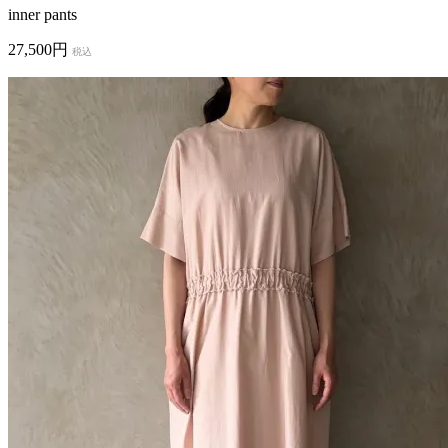
inner pants
27,500円
税込