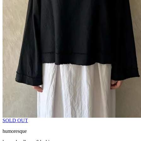
SOLD OUT
humoresque