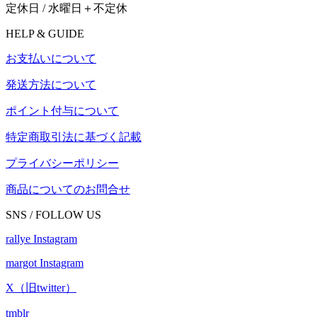
定休日 / 水曜日＋不定休
HELP & GUIDE
お支払いについて
発送方法について
ポイント付与について
特定商取引法に基づく記載
プライバシーポリシー
商品についてのお問合せ
SNS / FOLLOW US
rallye Instagram
margot Instagram
X（旧twitter）
tmblr