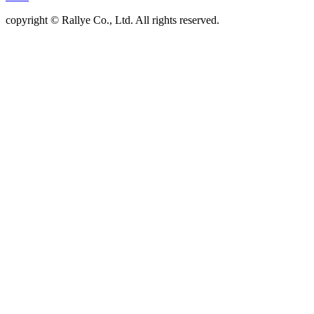
copyright © Rallye Co., Ltd. All rights reserved.