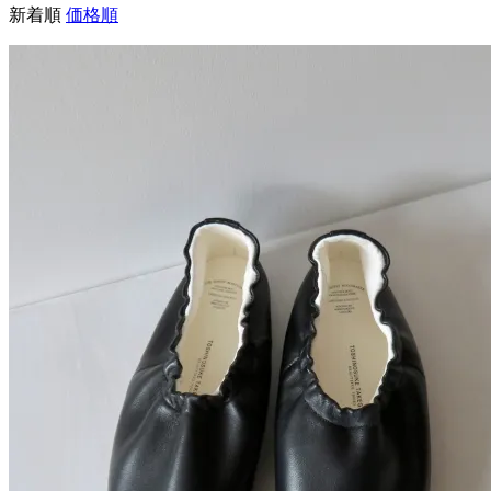
新着順
価格順