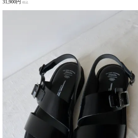
31,900円
税込