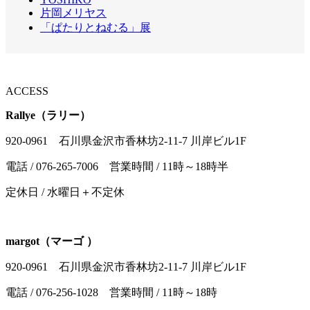
片岡メリヤス
「ぱたりとねむる」展
ACCESS
Rallye（ラリー）
920-0961 石川県金沢市香林坊2-11-7 川岸ビル1F
電話 / 076-265-7006 営業時間 / 11時～18時半
定休日 / 水曜日＋不定休
margot（マーゴ ）
920-0961 石川県金沢市香林坊2-11-7 川岸ビル1F
電話 / 076-256-1028 営業時間 / 11時～18時