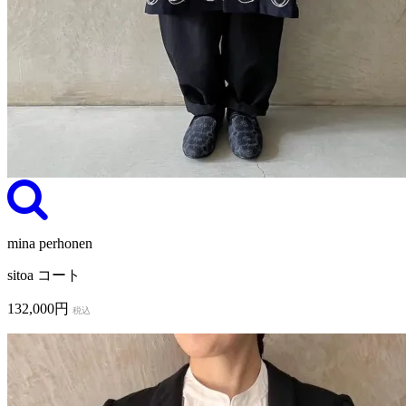
mina perhonen
sitoa コート
132,000円
税込