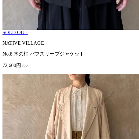
SOLD OUT
NATIVE VILLAGE
No.8 木の梢 パフスリーブジャケット
72,600円
税込