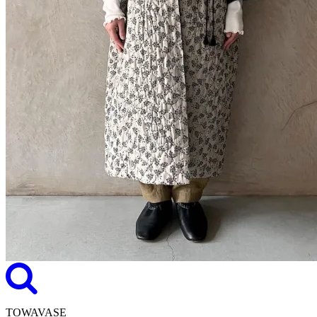
TOWAVASE