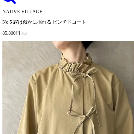
NATIVE VILLAGE
No.5 霧は俄かに揺れる ピンチドコート
85,800円
税込