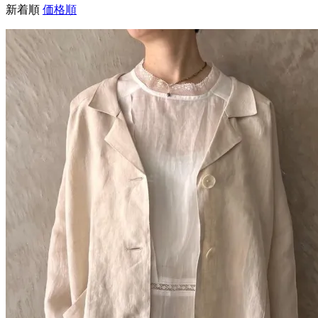
新着順
価格順