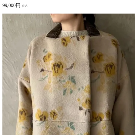
99,000円
税込