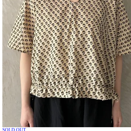
SOLD OUT