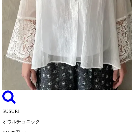
SUSURI
オウルチュニック