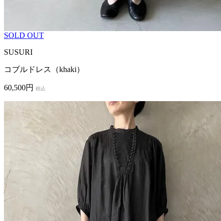
SOLD OUT
SUSURI
コブルドレス（khaki）
60,500円
税込