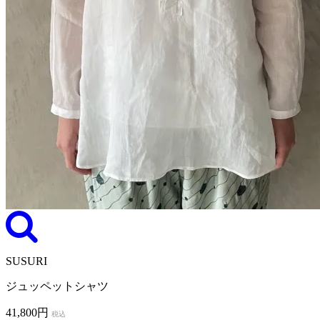
SUSURI
ジュッペットシャツ
41,800円
税込