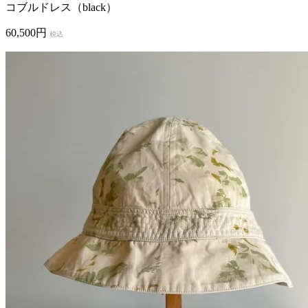
コブルドレス（black）
60,500円
税込