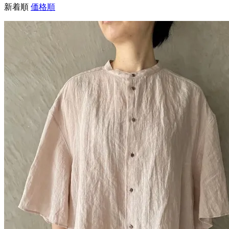
新着順
価格順