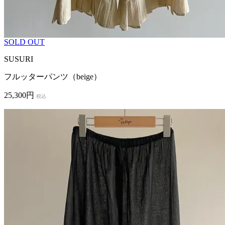
SOLD OUT
SUSURI
フルッターパンツ（beige）
25,300円
税込