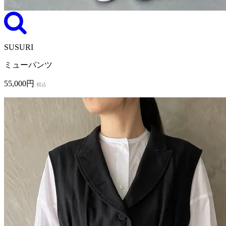
SUSURI
ミューパンツ
55,000円
税込