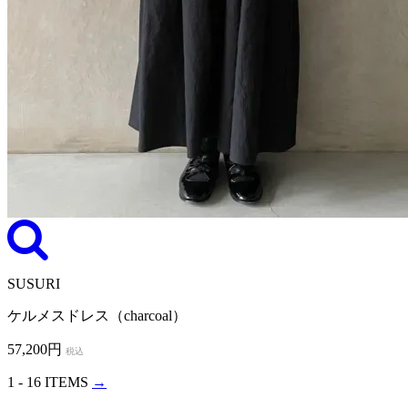
SUSURI
ケルメスドレス（charcoal）
57,200円
税込
1 - 16 ITEMS
→