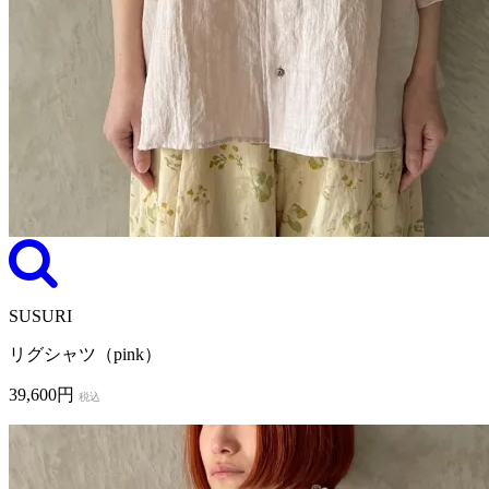
SUSURI
リグシャツ（pink）
39,600円
税込