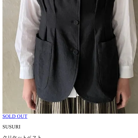
SOLD OUT
SUSURI
クリケットベスト