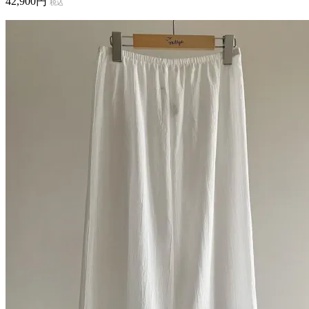
42,900円
税込