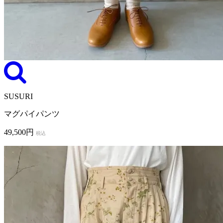
SUSURI
マグパイパンツ
49,500円
税込