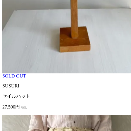
SOLD OUT
SUSURI
セイルハット
27,500円
税込