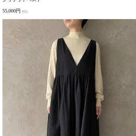
55,000円
税込