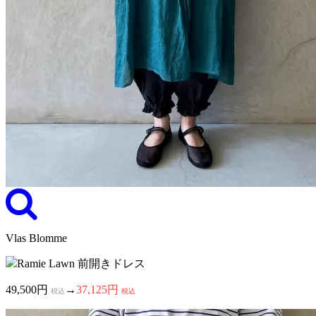
Vlas Blomme
Ramie Lawn 前開きドレス
49,500円
→
37,125円
税込
税込