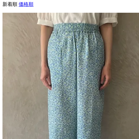
新着順
価格順