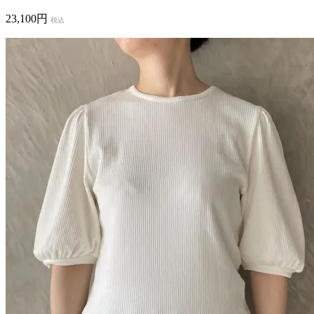
23,100円
税込