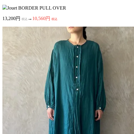
Jouet BORDER PULL OVER
13,200円
→
10,560円
税込
税込