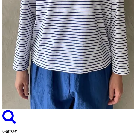
Gauze#