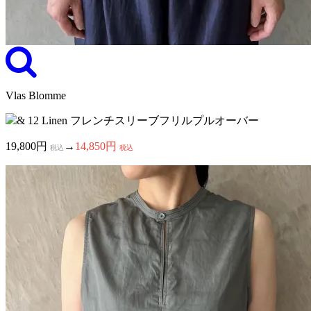
Vlas Blomme
& 12 Linen フレンチスリーブフリルプルオーバー
19,800円
→
14,850円
税込
税込