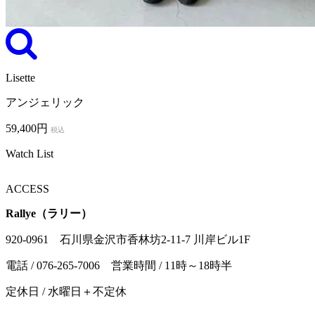
Lisette
アンジェリック
59,400円
税込
Watch List
ACCESS
Rallye（ラリー）
920-0961 石川県金沢市香林坊2-11-7 川岸ビル1F
電話 / 076-265-7006 営業時間 / 11時～18時半
定休日 / 水曜日＋不定休