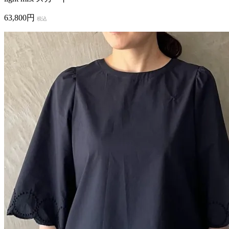
63,800円
税込