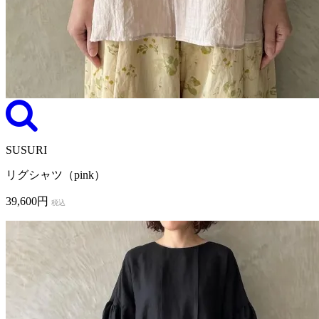
SUSURI
リグシャツ（pink）
39,600円
税込