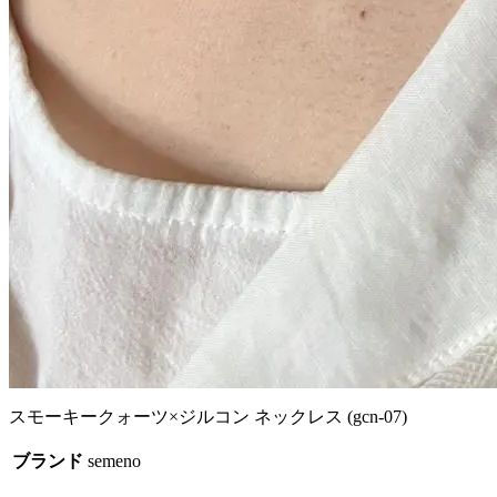
スモーキークォーツ×ジルコン ネックレス (gcn-07)
ブランド
semeno