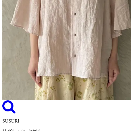
SUSURI