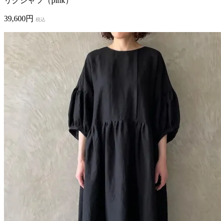
リグシャツ（pink）
39,600円
税込