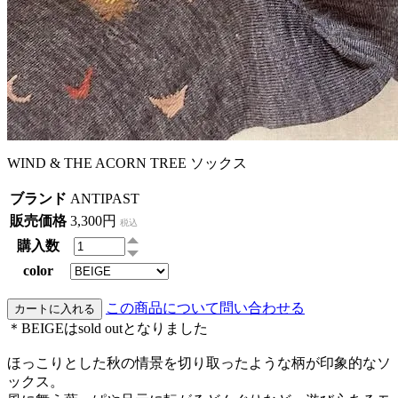
WIND & THE ACORN TREE ソックス
ブランド
ANTIPAST
販売価格
3,300円
税込
購入数
color
この商品について問い合わせる
＊BEIGEはsold outとなりました
ほっこりとした秋の情景を切り取ったような柄が印象的なソ
ックス。