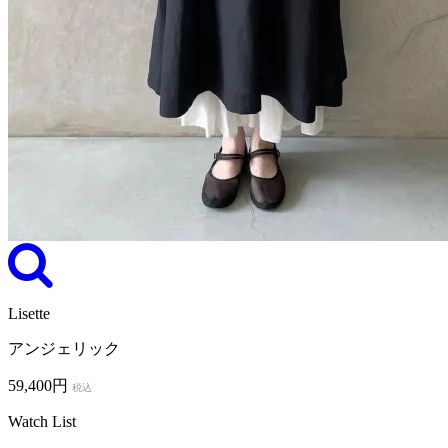
Lisette
アンジェリック
59,400円
税込
Watch List