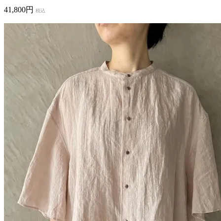
41,800円
税込