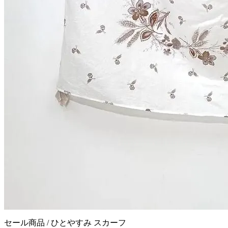
セール商品 / ひとやすみ スカーフ