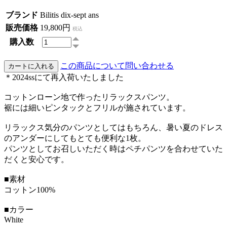
ブランド
Bilitis dix-sept ans
販売価格
19,800円
税込
購入数
この商品について問い合わせる
＊2024ssにて再入荷いたしました
コットンローン地で作ったリラックスパンツ。
裾には細いピンタックとフリルが施されています。
リラックス気分のパンツとしてはもちろん、暑い夏のドレス
のアンダーにしてもとても便利な1枚。
パンツとしてお召しいただく時はペチパンツを合わせていた
だくと安心です。
■素材
コットン100%
■カラー
White