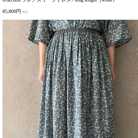
85,800円
税込