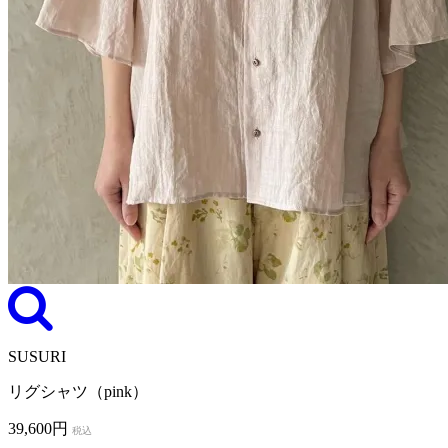
SUSURI
リグシャツ（pink）
39,600円
税込