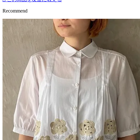
Recommend