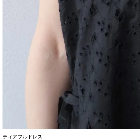
ティアフルドレス