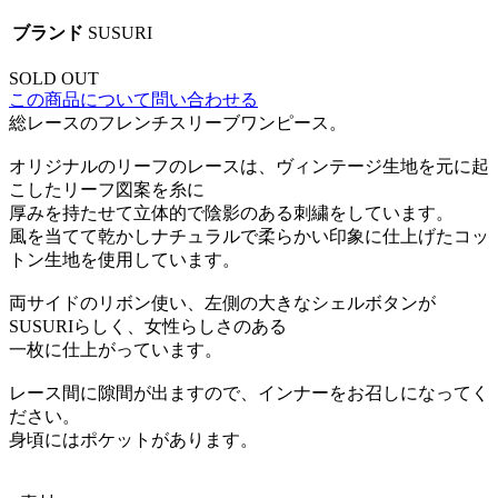
ブランド
SUSURI
SOLD OUT
この商品について問い合わせる
総レースのフレンチスリーブワンピース。
オリジナルのリーフのレースは、ヴィンテージ生地を元に起
こしたリーフ図案を糸に
厚みを持たせて立体的で陰影のある刺繍をしています。
風を当てて乾かしナチュラルで柔らかい印象に仕上げたコッ
トン生地を使用しています。
両サイドのリボン使い、左側の大きなシェルボタンが
SUSURIらしく、女性らしさのある
一枚に仕上がっています。
レース間に隙間が出ますので、インナーをお召しになってく
ださい。
身頃にはポケットがあります。