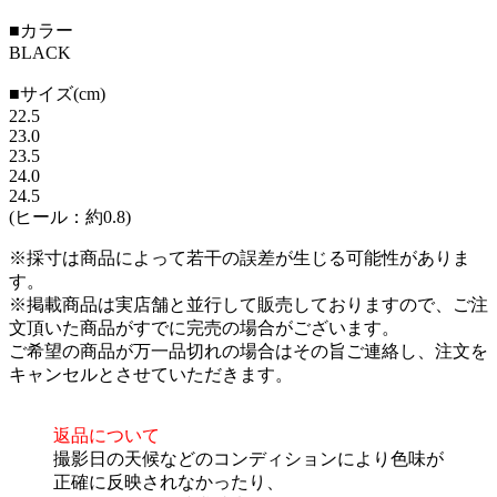
■カラー
BLACK
■サイズ(cm)
22.5
23.0
23.5
24.0
24.5
(ヒール：約0.8)
※採寸は商品によって若干の誤差が生じる可能性がありま
す。
※掲載商品は実店舗と並行して販売しておりますので、ご注
文頂いた商品がすでに完売の場合がございます。
ご希望の商品が万一品切れの場合はその旨ご連絡し、注文を
キャンセルとさせていただきます。
返品について
撮影日の天候などのコンディションにより色味が
正確に反映されなかったり、