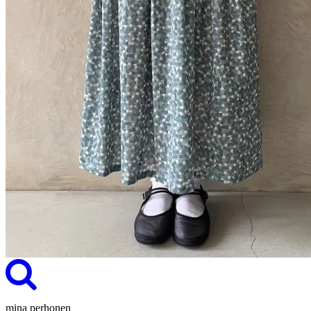
mina perhonen