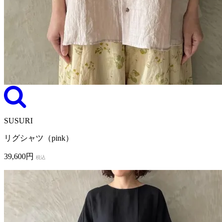
SUSURI
リグシャツ（pink）
39,600円
税込