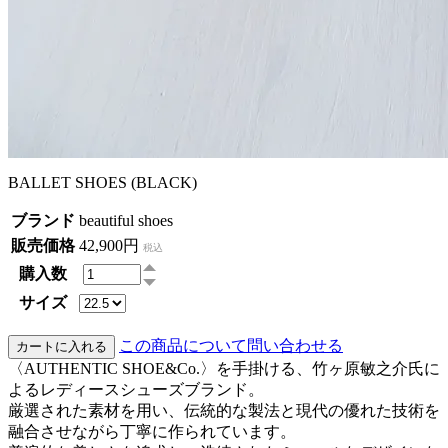
BALLET SHOES (BLACK)
ブランド
beautiful shoes
販売価格
42,900円
税込
購入数
サイズ
この商品について問い合わせる
〈AUTHENTIC SHOE&Co.〉を手掛ける、竹ヶ原敏之介氏に
よるレディースシューズブランド。
厳選された素材を用い、伝統的な製法と現代の優れた技術を
融合させながら丁寧に作られています。