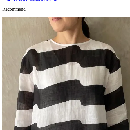
Recommend