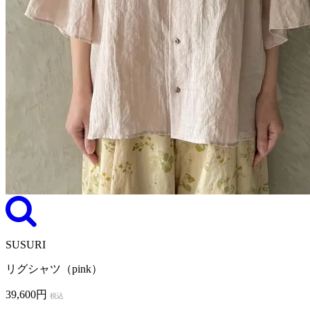
SUSURI
リグシャツ（pink）
39,600円
税込