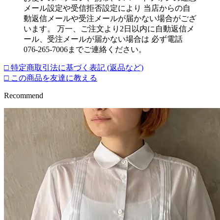
メール設定や受信拒否設定により 当店からの自
動返信メールや受注メールが届かない場合がござ
います。 万一、ご注文より2日以内に自動返信メ
ール、受注メールが届かない場合は 必ず電話
076-265-7006までご連絡ください。
□ 特定商取引法に基づく表記 (返品など)
□ この商品を友達に教える
Recommend