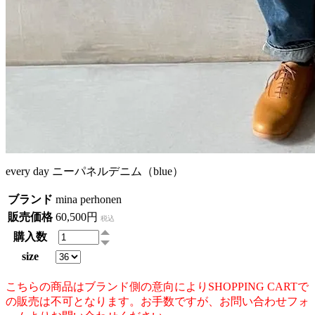
every day ニーパネルデニム（blue）
ブランド
mina perhonen
販売価格
60,500円
税込
購入数
size
こちらの商品はブランド側の意向によりSHOPPING CARTで
の販売は不可となります。お手数ですが、お問い合わせフォ