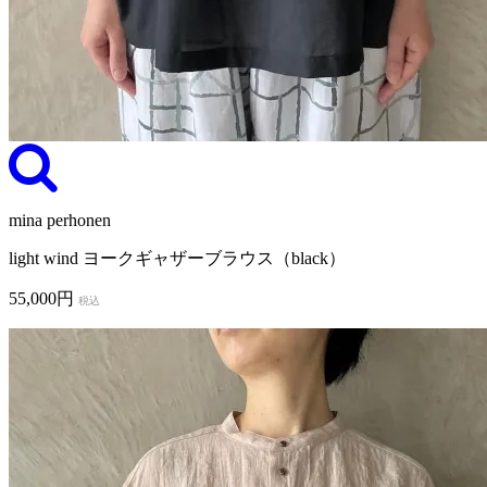
mina perhonen
light wind ヨークギャザーブラウス（black）
55,000円
税込