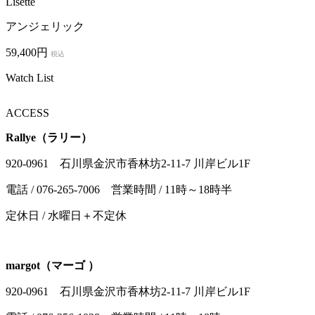
Lisette
アンジェリック
59,400円
税込
Watch List
ACCESS
Rallye（ラリー）
920-0961 石川県金沢市香林坊2-11-7 川岸ビル1F
電話 / 076-265-7006 営業時間 / 11時～18時半
定休日 / 水曜日＋不定休
margot（マーゴ ）
920-0961 石川県金沢市香林坊2-11-7 川岸ビル1F