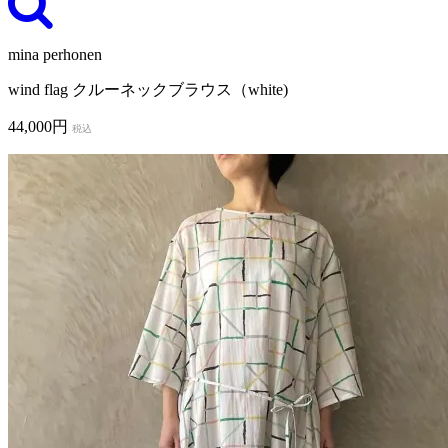
mina perhonen
wind flag クルーネックブラウス（white)
44,000円
税込