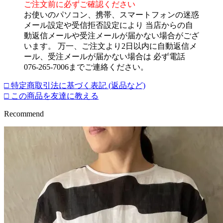
ご注文前に必ずご確認ください
お使いのパソコン、携帯、スマートフォンの迷惑
メール設定や受信拒否設定により 当店からの自
動返信メールや受注メールが届かない場合がござ
います。 万一、ご注文より2日以内に自動返信メ
ール、受注メールが届かない場合は 必ず電話
076-265-7006までご連絡ください。
□ 特定商取引法に基づく表記 (返品など)
□ この商品を友達に教える
Recommend