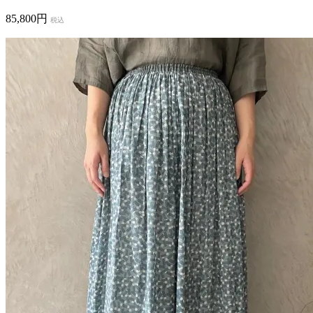
85,800円
税込