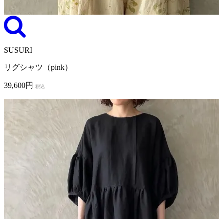
SUSURI
リグシャツ（pink）
39,600円
税込