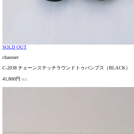
SOLD OUT
chausser
C-2038 チェーンステッチラウンドトゥパンプス（BLACK）
41,800円
税込