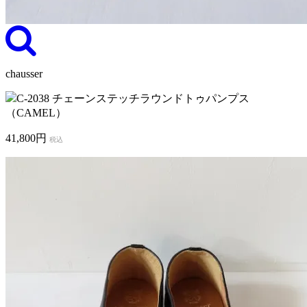
chausser
C-2038 チェーンステッチラウンドトゥパンプス
（CAMEL）
41,800円
税込