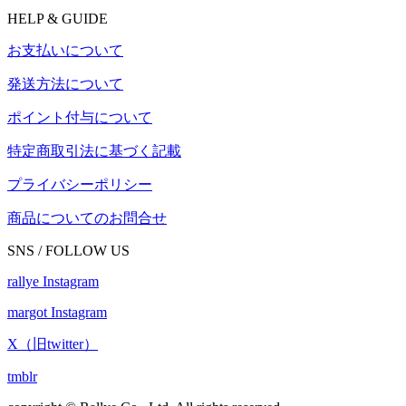
HELP & GUIDE
お支払いについて
発送方法について
ポイント付与について
特定商取引法に基づく記載
プライバシーポリシー
商品についてのお問合せ
SNS / FOLLOW US
rallye Instagram
margot Instagram
X（旧twitter）
tmblr