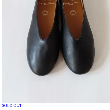
SOLD OUT