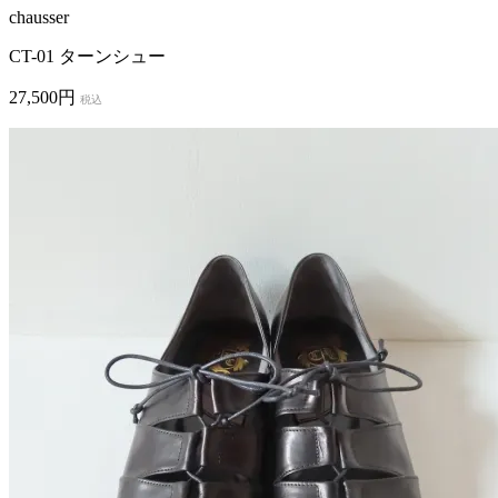
chausser
CT-01 ターンシュー
27,500円
税込