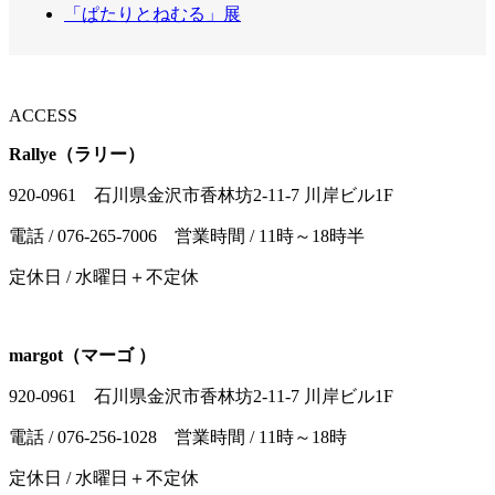
「ぱたりとねむる」展
ACCESS
Rallye（ラリー）
920-0961 石川県金沢市香林坊2-11-7 川岸ビル1F
電話 / 076-265-7006 営業時間 / 11時～18時半
定休日 / 水曜日＋不定休
margot（マーゴ ）
920-0961 石川県金沢市香林坊2-11-7 川岸ビル1F
電話 / 076-256-1028 営業時間 / 11時～18時
定休日 / 水曜日＋不定休