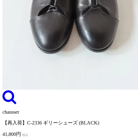
chausser
【再入荷】C-2336 ギリーシューズ (BLACK)
41,800円
税込