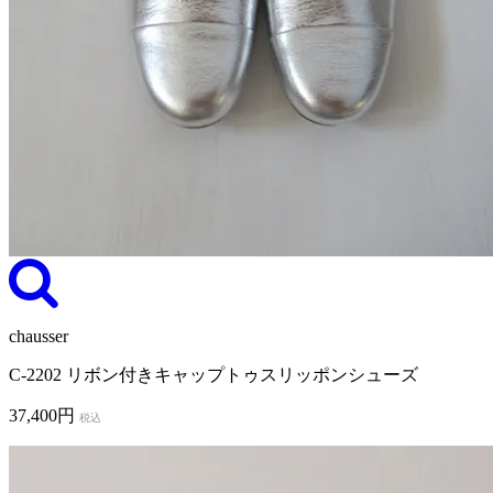
chausser
C-2202 リボン付きキャップトゥスリッポンシューズ
37,400円
税込