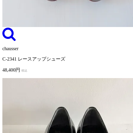
chausser
C-2341 レースアップシューズ
48,400円
税込