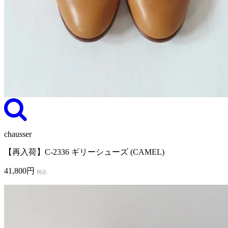
chausser
【再入荷】C-2336 ギリーシューズ (CAMEL)
41,800円
税込