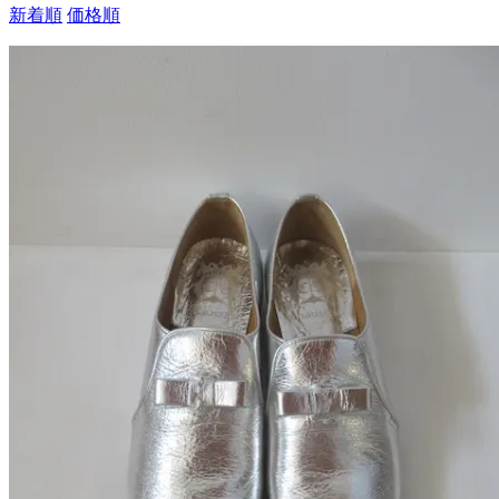
新着順
価格順