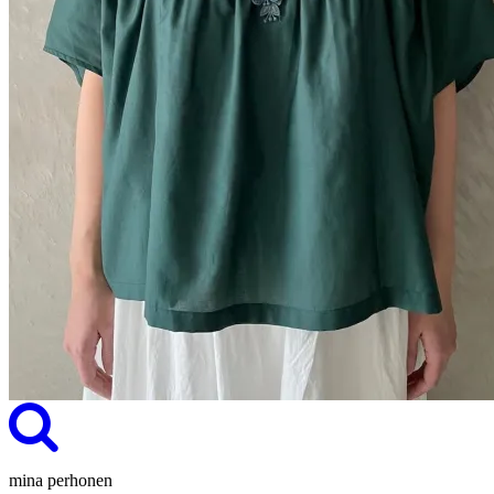
mina perhonen