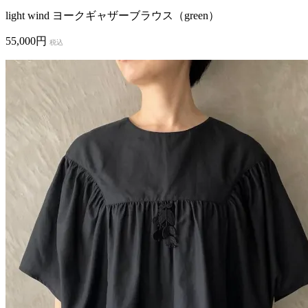
light wind ヨークギャザーブラウス（green）
55,000円
税込