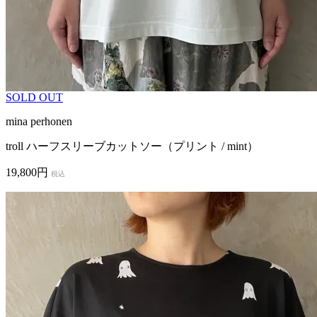
SOLD OUT
mina perhonen
troll ハーフスリーブカットソー（プリント / mint）
19,800円
税込