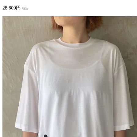
28,600円
税込