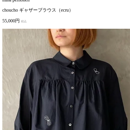
choucho ギャザーブラウス（ecru）
55,000円
税込