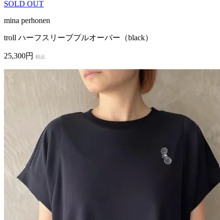
SOLD OUT
mina perhonen
troll ハーフスリーブプルオーバー（black）
25,300円
税込