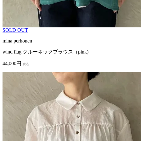
SOLD OUT
mina perhonen
wind flag クルーネックブラウス（pink)
44,000円
税込