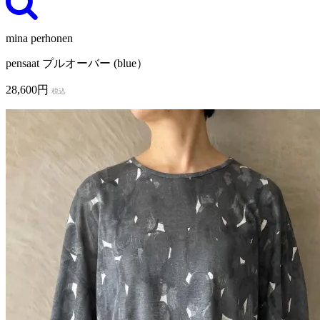
mina perhonen
pensaat プルオーバー (blue）
28,600円
税込