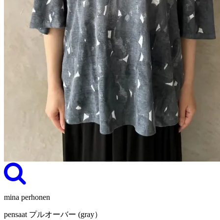
mina perhonen
pensaat プルオーバー (gray）