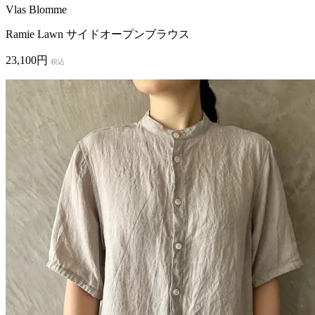
Vlas Blomme
Ramie Lawn サイドオープンブラウス
23,100円
税込