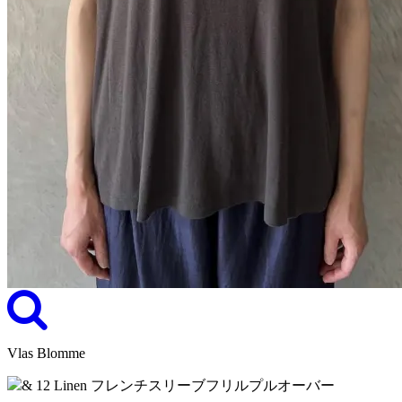
Vlas Blomme
& 12 Linen フレンチスリーブフリルプルオーバー