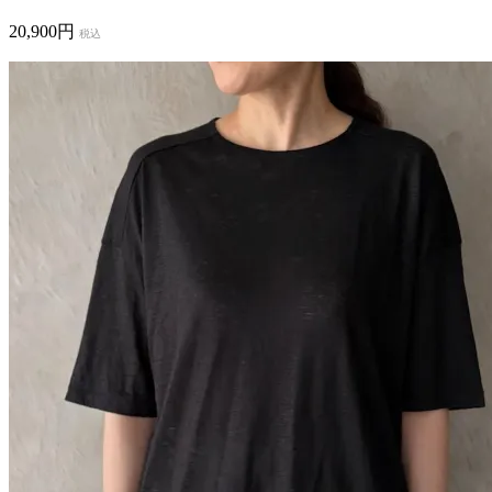
20,900円
税込