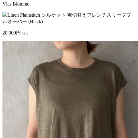
Vlas Blomme
Linen Plainstitch シルケット 裾切替えフレンチスリーブプ
ルオーバー (Black)
20,900円
税込