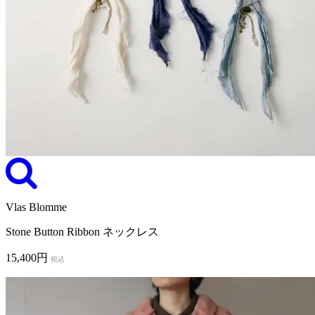
Vlas Blomme
Stone Button Ribbon ネックレス
15,400円
税込