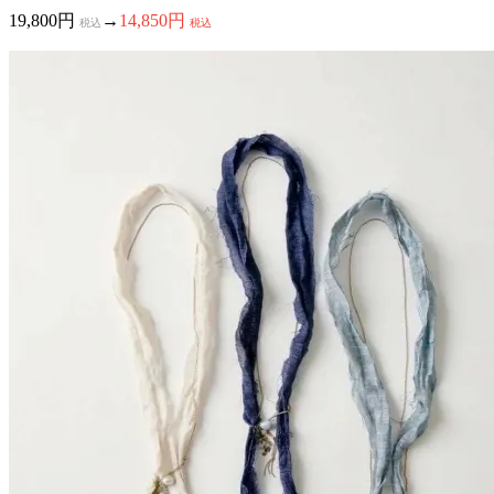
19,800円
→
14,850円
税込
税込