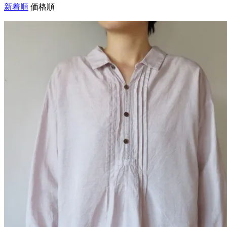
新着順
価格順