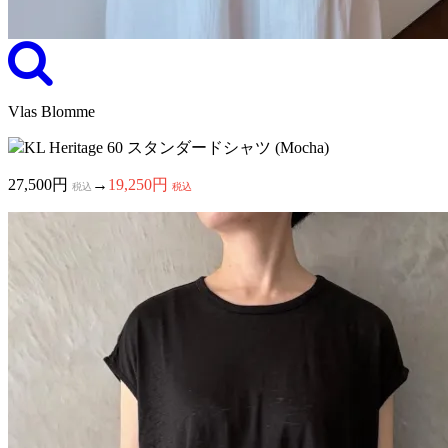
Vlas Blomme
KL Heritage 60 スタンダードシャツ (Mocha)
27,500円
→
19,250円
税込
税込