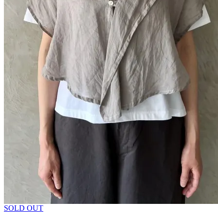
SOLD OUT