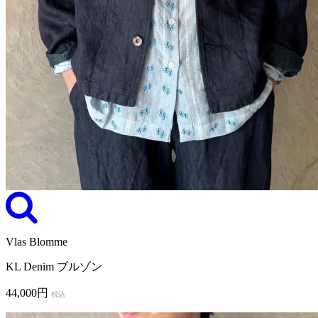
Vlas Blomme
KL Denim ブルゾン
44,000円
税込