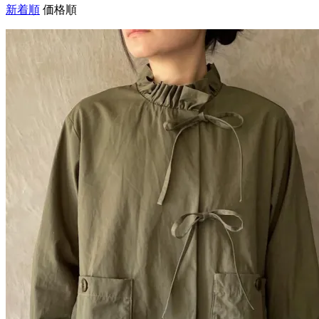
新着順
価格順